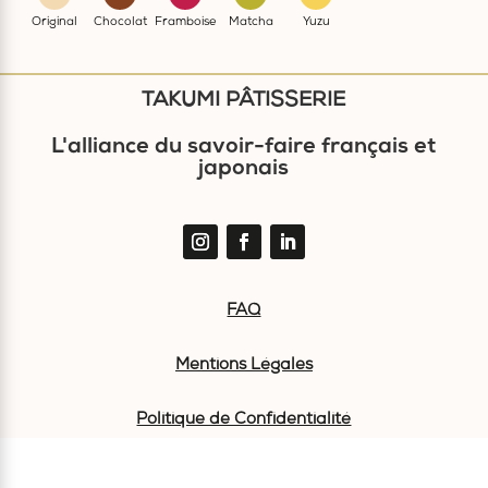
Original
Chocolat
Framboise
Matcha
Yuzu
TAKUMI PÂTISSERIE
L'alliance du savoir-faire français et
japonais
FAQ
Mentions Légales
Politique de Confidentialité