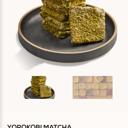
YOROKOBI MATCHA