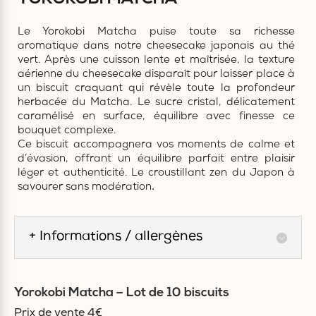
Le Yorokobi Matcha puise toute sa richesse
aromatique dans notre cheesecake japonais au thé
vert. Après une cuisson lente et maîtrisée, la texture
aérienne du cheesecake disparaît pour laisser place à
un biscuit craquant qui révèle toute la profondeur
herbacée du Matcha. Le sucre cristal, délicatement
caramélisé en surface, équilibre avec finesse ce
bouquet complexe.
Ce biscuit accompagnera vos moments de calme et
d’évasion, offrant un équilibre parfait entre plaisir
léger et authenticité. Le croustillant zen du Japon à
savourer sans modération
.
+ Informations / allergènes
Yorokobi Matcha – Lot de 10 biscuits
Prix de vente 4€